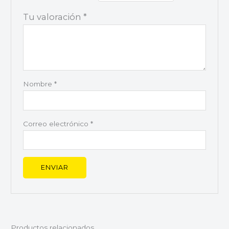
Tu valoración
*
Nombre
*
Correo electrónico
*
Productos relacionados