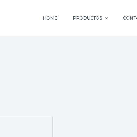
HOME
PRODUCTOS
CONT