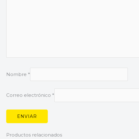
Nombre
*
Correo electrónico
*
Productos relacionados