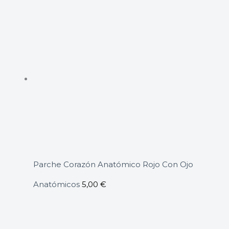
Parche Corazón Anatómico Rojo Con Ojo
Anatómicos
5,00
€