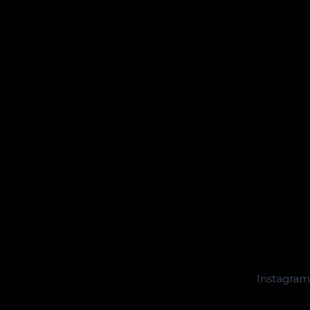
Instagram