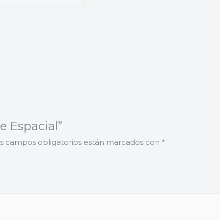
e Espacial”
s campos obligatorios están marcados con
*