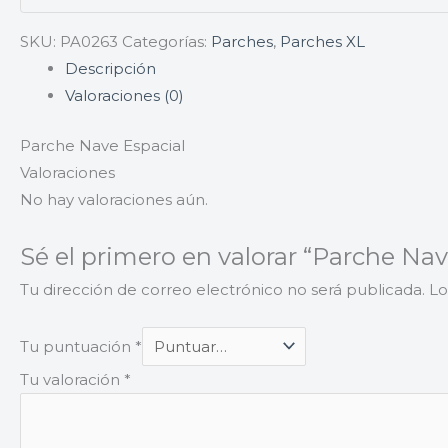
SKU:
PA0263
Categorías:
Parches
,
Parches XL
Descripción
Valoraciones (0)
Parche Nave Espacial
Valoraciones
No hay valoraciones aún.
Sé el primero en valorar “Parche Nav
Tu dirección de correo electrónico no será publicada.
Lo
Tu puntuación
*
Tu valoración
*