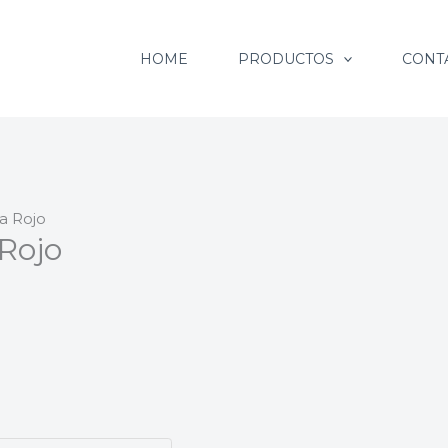
HOME
PRODUCTOS
CONT
a Rojo
Rojo