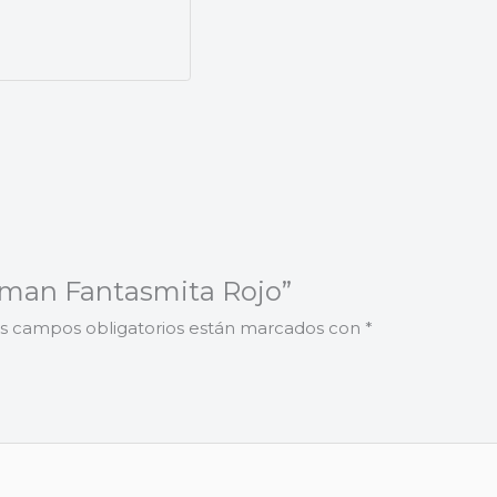
acman Fantasmita Rojo”
s campos obligatorios están marcados con
*