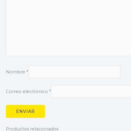
Nombre
*
Correo electrónico
*
Productos relacionados