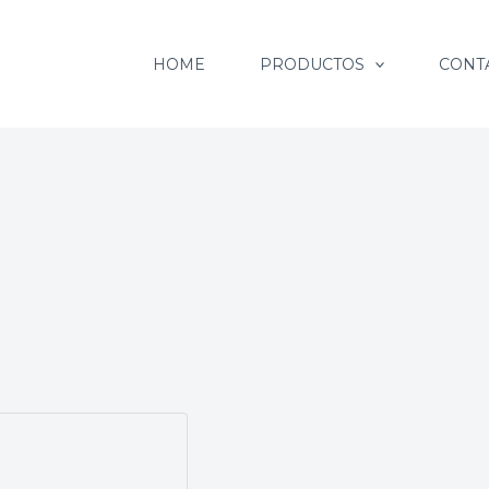
HOME
PRODUCTOS
CONT