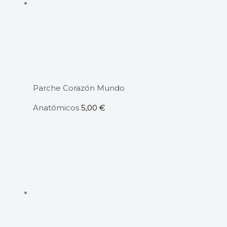
Parche Corazón Mundo
Anatómicos
5,00
€