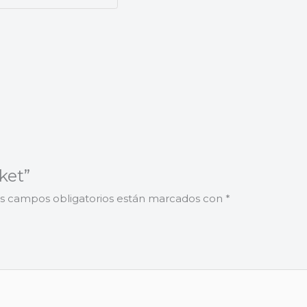
ket”
s campos obligatorios están marcados con
*