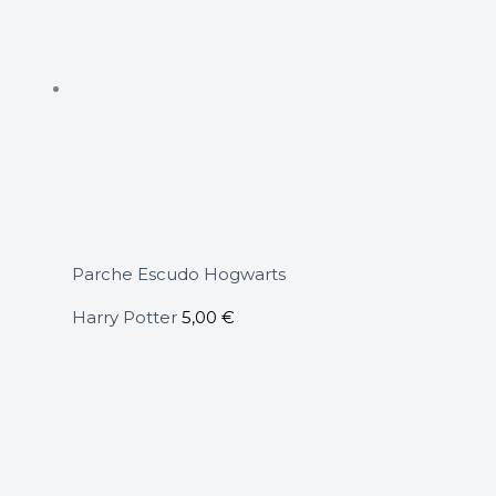
Parche Escudo Hogwarts
Harry Potter
5,00
€