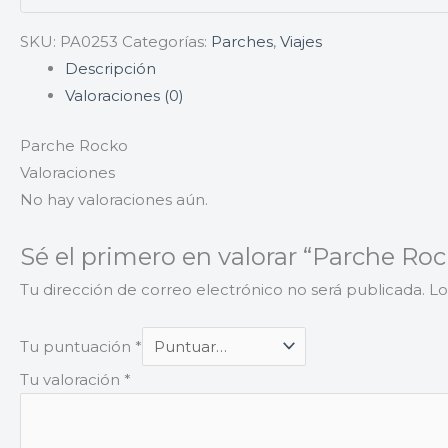
SKU:
PA0253
Categorías:
Parches
,
Viajes
Descripción
Valoraciones (0)
Parche Rocko
Valoraciones
No hay valoraciones aún.
Sé el primero en valorar “Parche Roc
Tu dirección de correo electrónico no será publicada.
Lo
Tu puntuación
*
Tu valoración
*