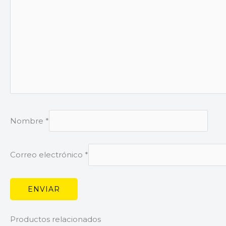
Nombre
*
Correo electrónico
*
Productos relacionados