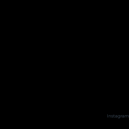
Instagram