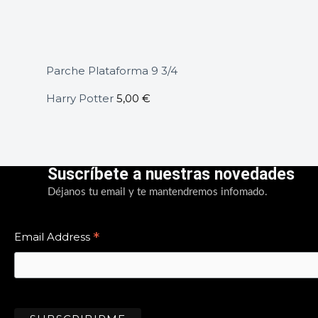
Parche Plataforma 9 3/4
Harry Potter
5,00
€
Suscríbete a nuestras novedades
Déjanos tu email y te mantendremos infomado.
*
Email Address