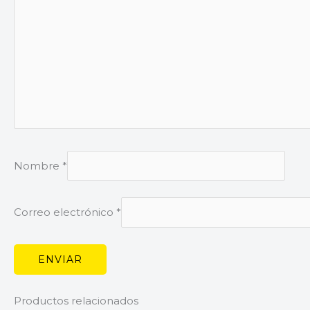
Nombre
*
Correo electrónico
*
Productos relacionados