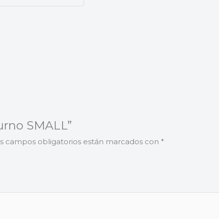
aturno SMALL”
s campos obligatorios están marcados con
*