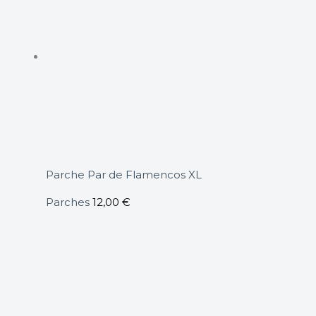
Parche Par de Flamencos XL
Parches
12,00
€