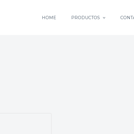
HOME
PRODUCTOS
CONT