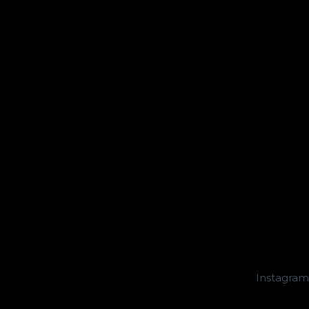
Instagram