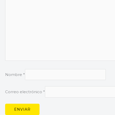
Nombre
*
Correo electrónico
*