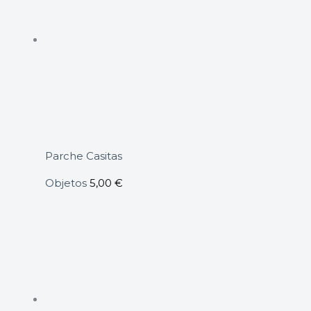
Parche Casitas
Objetos
5,00
€