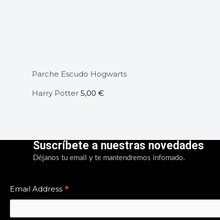
Parche Escudo Hogwarts
Harry Potter
5,00
€
Suscríbete a nuestras novedades
Déjanos tu email y te mantendremos infomado.
*
Email Address