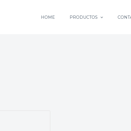
HOME
PRODUCTOS
CONT