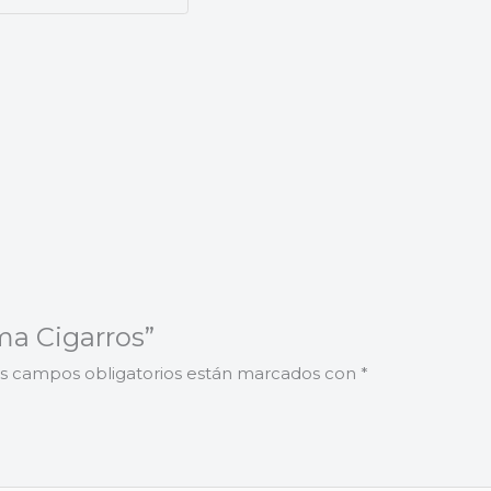
ma Cigarros”
s campos obligatorios están marcados con
*