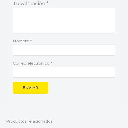
Tu valoración
*
Nombre
*
Correo electrónico
*
Productos relacionados