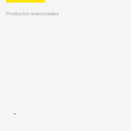
Productos relacionados