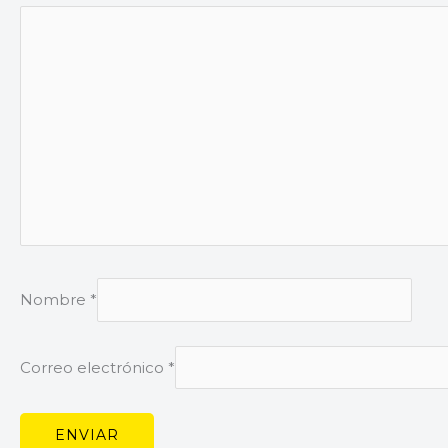
Nombre
*
Correo electrónico
*