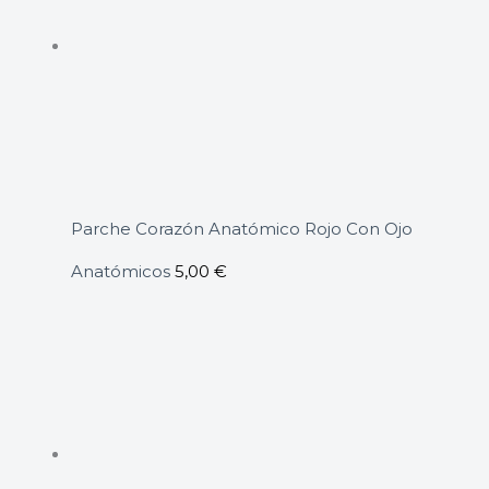
Parche Corazón Anatómico Rojo Con Ojo
Anatómicos
5,00
€