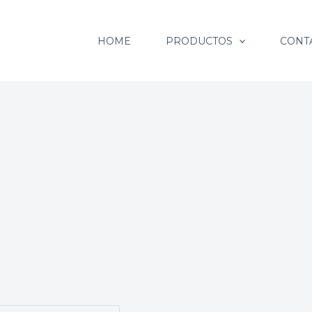
HOME
PRODUCTOS
CONT