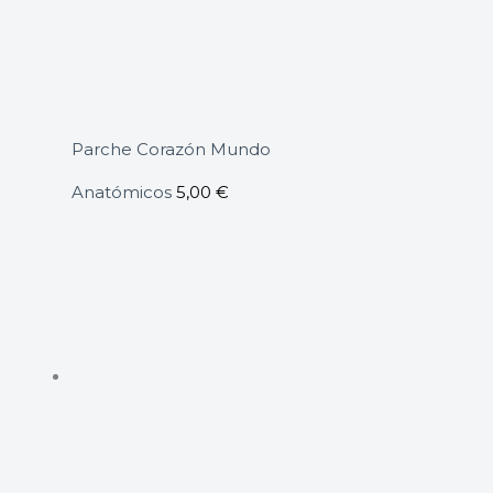
Parche Corazón Mundo
Anatómicos
5,00
€