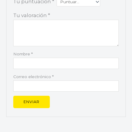
Tu puntuación
*
Tu valoración
*
Nombre
*
Correo electrónico
*