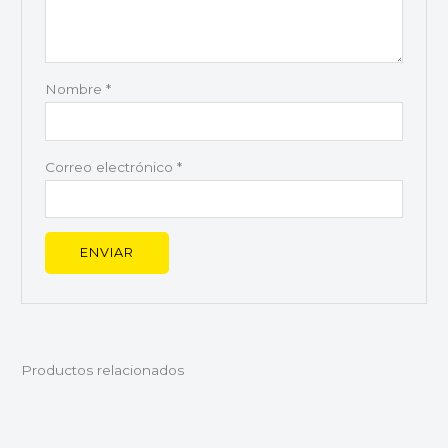
Nombre
*
Correo electrónico
*
Productos relacionados