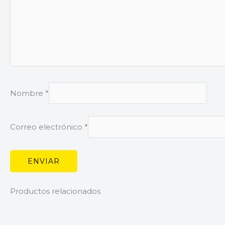
Nombre
*
Correo electrónico
*
Productos relacionados