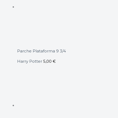
Parche Plataforma 9 3/4
Harry Potter
5,00
€