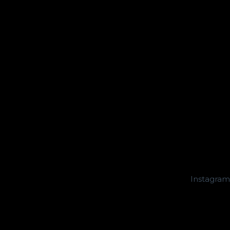
Instagram