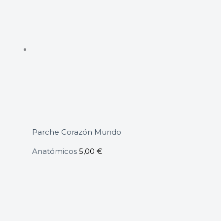
Parche Corazón Mundo
Anatómicos
5,00
€