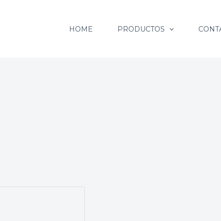
HOME
PRODUCTOS
CONT