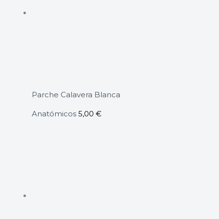
Parche Calavera Blanca
Anatómicos
5,00
€