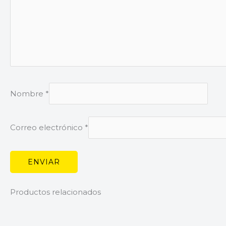
Nombre
*
Correo electrónico
*
Productos relacionados