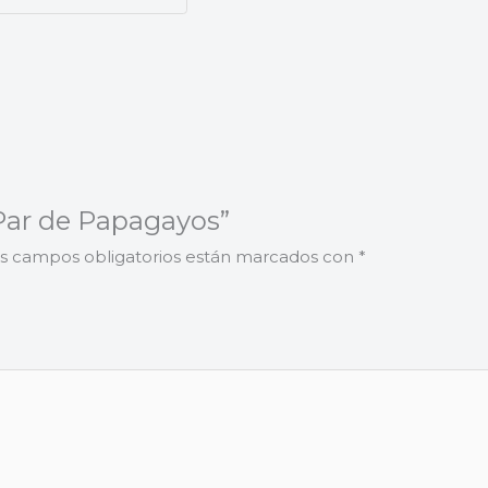
 Par de Papagayos”
s campos obligatorios están marcados con
*