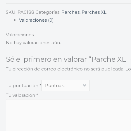
SKU:
PA0188
Categorías:
Parches
,
Parches XL
Valoraciones (0)
Valoraciones
No hay valoraciones aún.
Sé el primero en valorar “Parche XL
Tu dirección de correo electrónico no será publicada.
Lo
Tu puntuación
*
Tu valoración
*