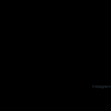
Instagram