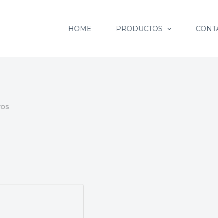
HOME
PRODUCTOS
CONT
yos