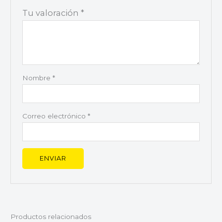
Tu valoración
*
Nombre
*
Correo electrónico
*
Productos relacionados