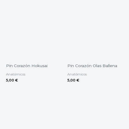
Pin Corazón Hokusai
Pin Corazón Olas Ballena
Anatómicos
Anatómicos
5,00
€
5,00
€