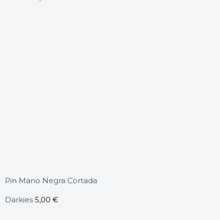
Pin Mano Negra Cortada
Darkies
5,00
€