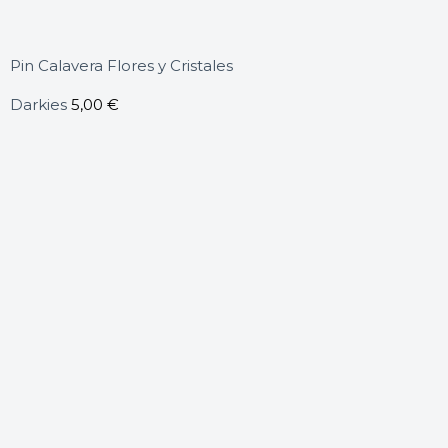
Pin Calavera Flores y Cristales
Darkies
5,00
€