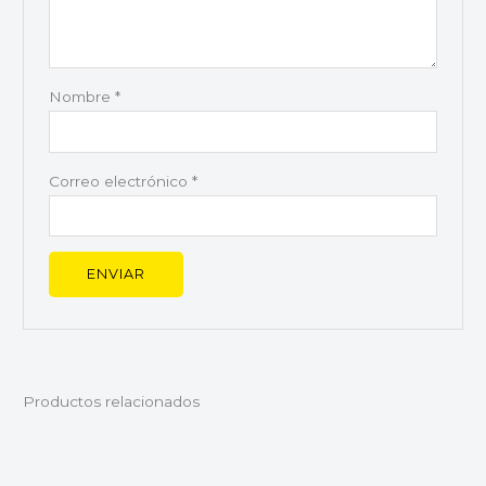
Nombre
*
Correo electrónico
*
Productos relacionados