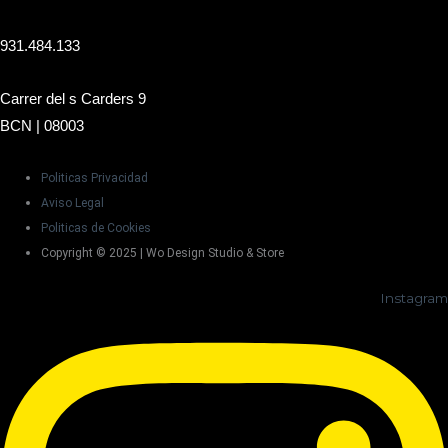
931.484.133
Carrer del s Carders 9
BCN | 08003
Politicas Privacidad
Aviso Legal
Politicas de Cookies
Copyright © 2025 | Wo Design Studio & Store
Instagram