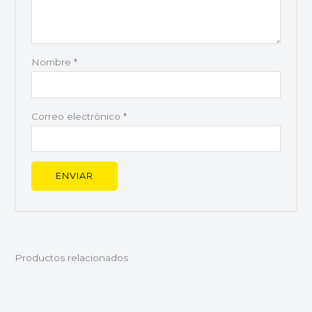
Nombre
*
Correo electrónico
*
Productos relacionados