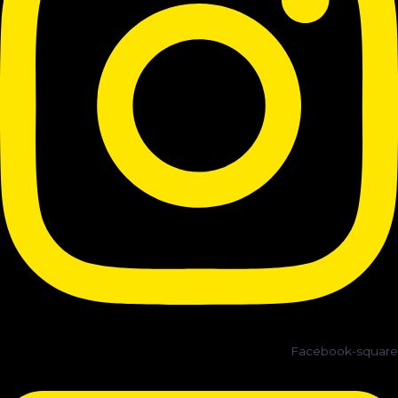
Facebook-square