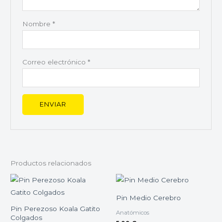
Nombre
*
Correo electrónico
*
Productos relacionados
Pin Medio Cerebro
Pin Perezoso Koala Gatito
Anatómicos
Colgados