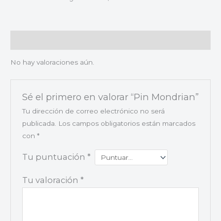
Valoraciones (0)
No hay valoraciones aún.
Sé el primero en valorar “Pin Mondrian”
Tu dirección de correo electrónico no será
publicada.
Los campos obligatorios están marcados
con
*
Tu puntuación
*
Tu valoración
*