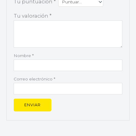
Tu puntuación
*
Tu valoración
*
Nombre
*
Correo electrónico
*