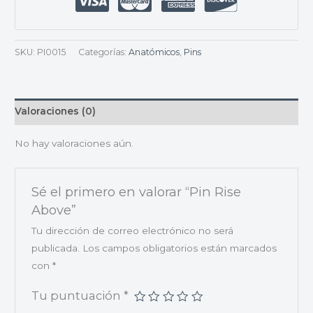
SKU:
PI0015
Categorías:
Anatómicos
,
Pins
Valoraciones (0)
No hay valoraciones aún.
Sé el primero en valorar “Pin Rise
Above”
Tu dirección de correo electrónico no será
publicada.
Los campos obligatorios están marcados
con
*
Tu puntuación
*