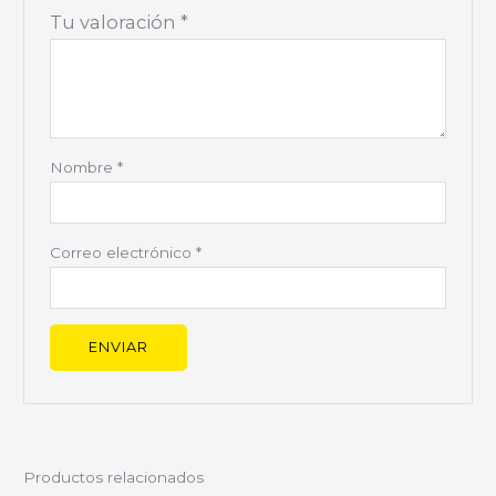
Tu valoración
*
Nombre
*
Correo electrónico
*
Productos relacionados