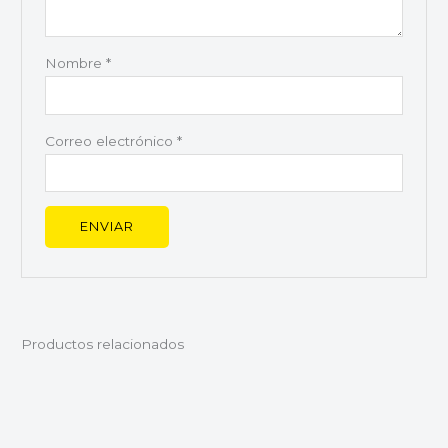
Nombre
*
Correo electrónico
*
Productos relacionados