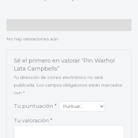
Valoraciones (0)
No hay valoraciones aún.
Sé el primero en valorar “Pin Warhol
Lata Campbells”
Tu dirección de correo electrónico no será
publicada.
Los campos obligatorios están marcados
con
*
Tu puntuación
*
Tu valoración
*