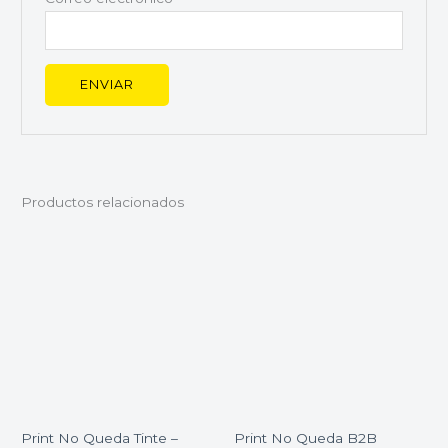
Productos relacionados
Print No Queda Tinte –
Print No Queda B2B