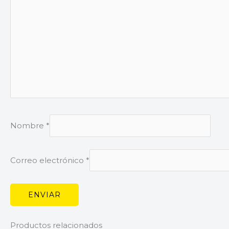
Nombre
*
Correo electrónico
*
Productos relacionados