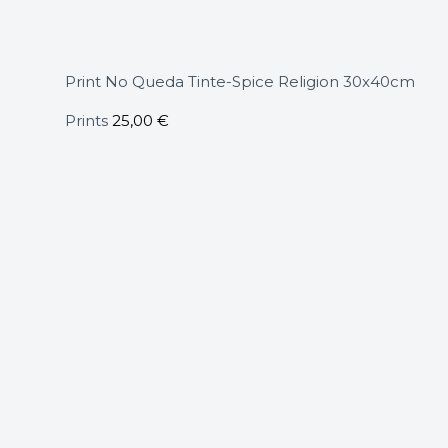
Print No Queda Tinte-Spice Religion 30x40cm
Prints
25,00
€