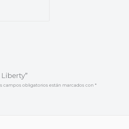
 Liberty”
s campos obligatorios están marcados con
*