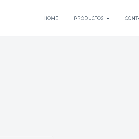
HOME
PRODUCTOS
CONT