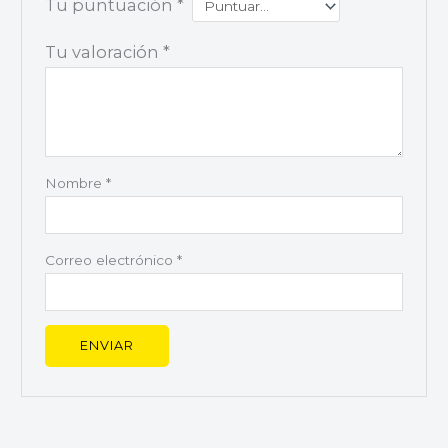
Tu puntuación
*
Tu valoración
*
Nombre
*
Correo electrónico
*