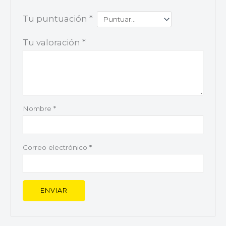
Tu puntuación
*
Tu valoración
*
Nombre
*
Correo electrónico
*