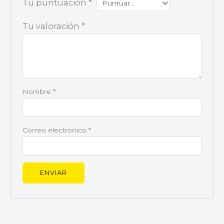
Tu puntuación
*
Tu valoración
*
Nombre
*
Correo electrónico
*