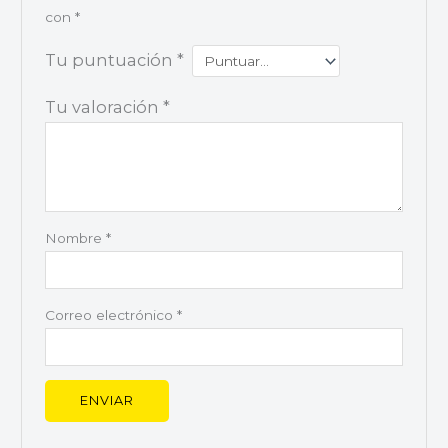
con
*
Tu puntuación
*
Tu valoración
*
Nombre
*
Correo electrónico
*