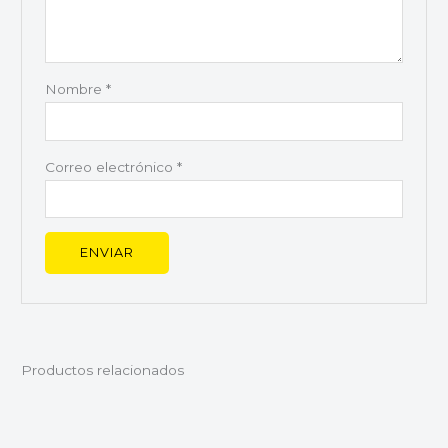
Nombre
*
Correo electrónico
*
Productos relacionados