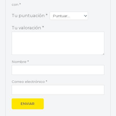
con
*
Tu puntuación
*
Tu valoración
*
Nombre
*
Correo electrónico
*