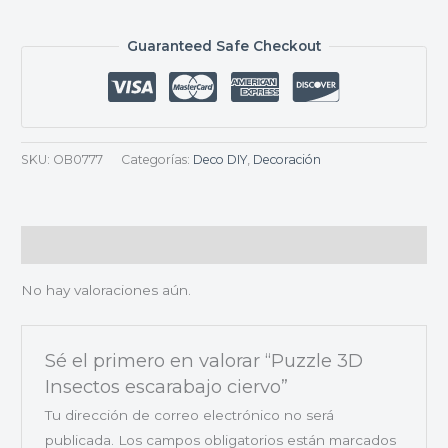
Guaranteed Safe Checkout
SKU:
OB0777
Categorías:
Deco DIY
,
Decoración
Valoraciones (0)
No hay valoraciones aún.
Sé el primero en valorar “Puzzle 3D
Insectos escarabajo ciervo”
Tu dirección de correo electrónico no será
publicada.
Los campos obligatorios están marcados