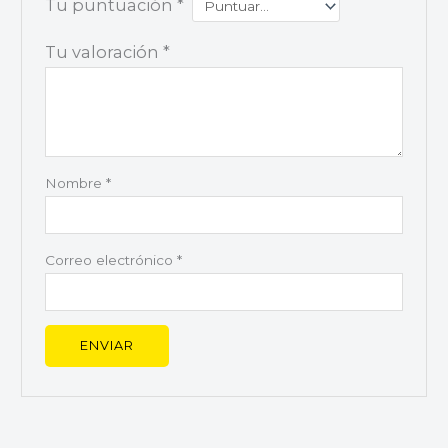
Tu puntuación
*
Tu valoración
*
Nombre
*
Correo electrónico
*