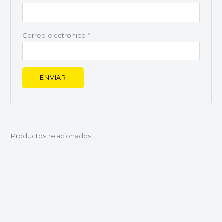
Correo electrónico
*
Productos relacionados