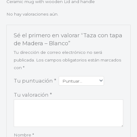
Ceramic mug with wooden Lid and handle
No hay valoraciones aún.
Sé el primero en valorar “Taza con tapa
de Madera – Blanco”
Tu dirección de correo electrónico no será
publicada.
Los campos obligatorios están marcados
con
*
Tu puntuación
*
Tu valoración
*
Nombre
*