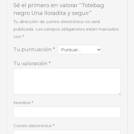
Sé el primero en valorar “Totebag
negro Una lloradita y seguir”
Tu dirección de correo electrónico no será
publicada.
Los campos obligatorios están marcados
con
*
Tu puntuación
*
Tu valoración
*
Nombre
*
Correo electrónico
*