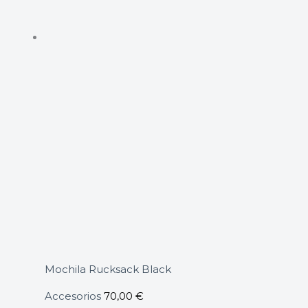
Mochila Rucksack Black
Accesorios
70,00
€