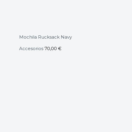
Mochila Rucksack Navy
Accesorios
70,00
€