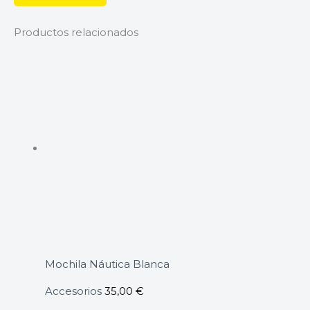
Productos relacionados
Mochila Náutica Blanca
Accesorios
35,00
€