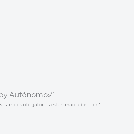
«Soy Autónomo»”
s campos obligatorios están marcados con
*