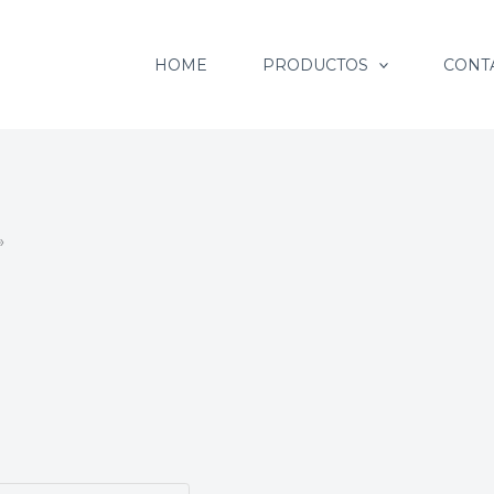
HOME
PRODUCTOS
CONT
»