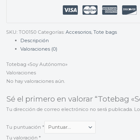
SKU:
TO0150
Categorías:
Accesorios
,
Tote bags
Descripción
Valoraciones (0)
Totebag «Soy Autónomo»
Valoraciones
No hay valoraciones aún.
Sé el primero en valorar “Totebag 
Tu dirección de correo electrónico no será publicada.
Lo
Tu puntuación
*
Tu valoración
*