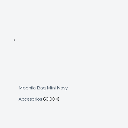
Mochila Bag Mini Navy
Accesorios
60,00
€