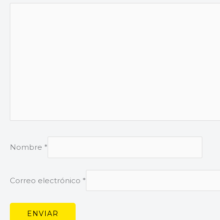
Nombre
*
Correo electrónico
*