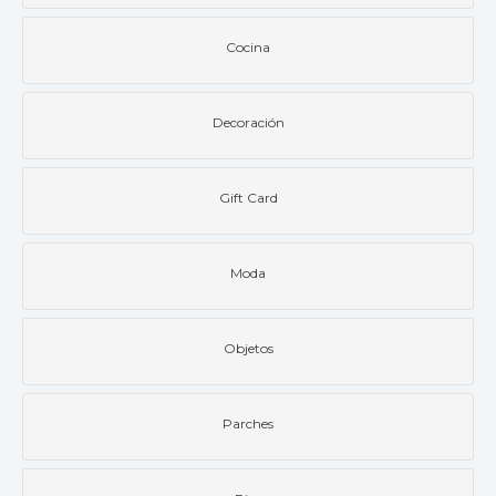
Cocina
Decoración
Gift Card
Moda
Objetos
Parches