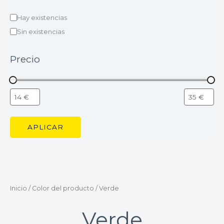
Hay existencias
Sin existencias
Precio
APLICAR
Inicio
/ Color del producto / Verde
Verde