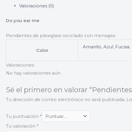
Valoraciones (0)
Do you ear me
Pendientes de plexiglass reciclado con mensajes
Amarillo
,
Azul
,
Fucsia
,
Color
Valoraciones
No hay valoraciones aún.
Sé el primero en valorar “Pendientes
Tu dirección de correo electrónico no será publicada.
Lo
Tu puntuación
*
Tu valoración
*