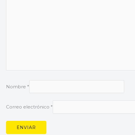
Nombre
*
Correo electrónico
*