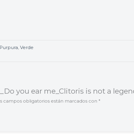
Purpura
,
Verde
_Do you ear me_Clitoris is not a legen
s campos obligatorios están marcados con
*