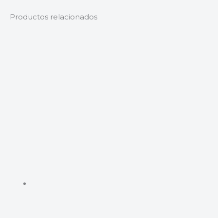
Productos relacionados