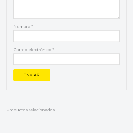
Nombre
*
Correo electrónico
*
Productos relacionados