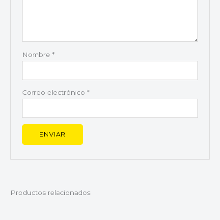
Nombre
*
Correo electrónico
*
Productos relacionados