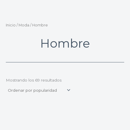
Inicio
/
Moda
/ Hombre
Hombre
Mostrando los 69 resultados