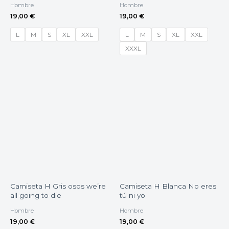
Hombre
Hombre
19,00
€
19,00
€
L
M
S
XL
XXL
L
M
S
XL
XXL
XXXL
Camiseta H Gris osos we’re
Camiseta H Blanca No eres
all going to die
tú ni yo
Hombre
Hombre
19,00
€
19,00
€