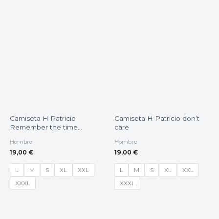
Camiseta H Patricio
Camiseta H Patricio don’t
Remember the time…
care
Hombre
Hombre
19,00
€
19,00
€
L
M
S
XL
XXL
L
M
S
XL
XXL
XXXL
XXXL