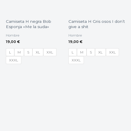
Camiseta H negra Bob
Camiseta H Gris osos I don’t
Esponja «Me la suda»
give a shit
Hombre
Hombre
19,00
€
19,00
€
L
M
S
XL
XXL
L
M
S
XL
XXL
XXXL
XXXL