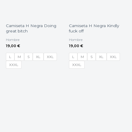
Camiseta H Negra Doing
Camiseta H Negra Kindly
great bitch
fuck off
Hombre
Hombre
19,00
€
19,00
€
L
M
S
XL
XXL
L
M
S
XL
XXL
XXXL
XXXL