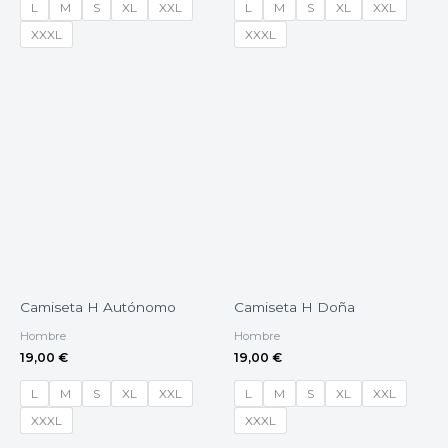
L
M
S
XL
XXL
L
M
S
XL
XXL
XXXL
XXXL
Camiseta H Autónomo
Camiseta H Doña
Hombre
Hombre
19,00
€
19,00
€
L
M
S
XL
XXL
L
M
S
XL
XXL
XXXL
XXXL