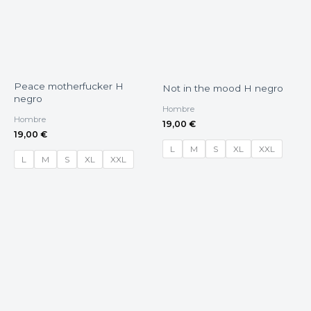
Peace motherfucker H
Not in the mood H negro
negro
Hombre
Hombre
19,00
€
19,00
€
L
M
S
XL
XXL
L
M
S
XL
XXL