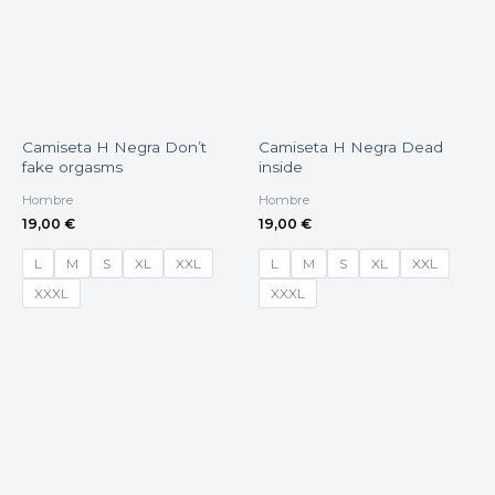
Camiseta H Negra Don’t
Camiseta H Negra Dead
fake orgasms
inside
Hombre
Hombre
19,00
€
19,00
€
L
M
S
XL
XXL
L
M
S
XL
XXL
XXXL
XXXL