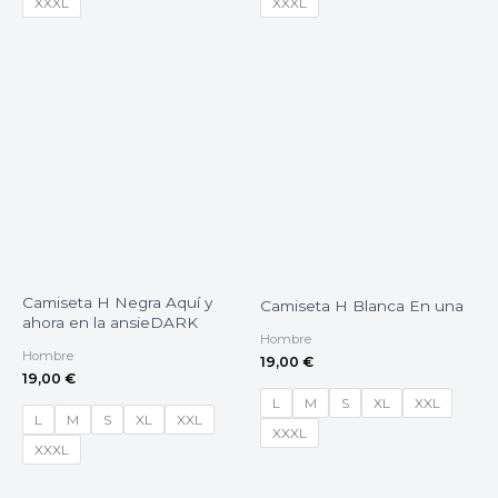
XXXL
XXXL
Camiseta H Negra Aquí y
Camiseta H Blanca En una
ahora en la ansieDARK
Hombre
Hombre
19,00
€
19,00
€
L
M
S
XL
XXL
L
M
S
XL
XXL
XXXL
XXXL