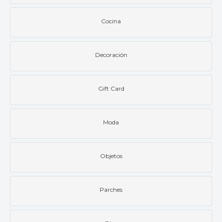
Cocina
Decoración
Gift Card
Moda
Objetos
Parches