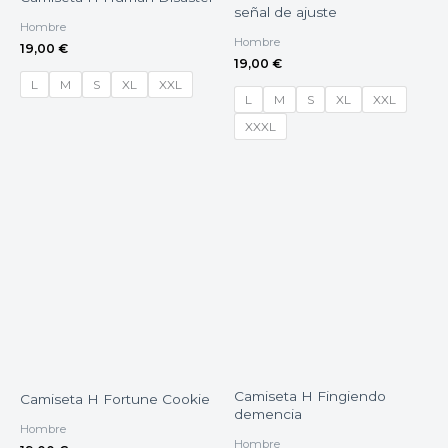
señal de ajuste
Hombre
Hombre
19,00
€
19,00
€
L
M
S
XL
XXL
L
M
S
XL
XXL
XXXL
Camiseta H Fingiendo
Camiseta H Fortune Cookie
demencia
Hombre
Hombre