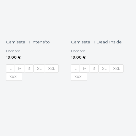
Camiseta H Intensito
Camiseta H Dead Inside
Hombre
Hombre
19,00
€
19,00
€
L
M
S
XL
XXL
L
M
S
XL
XXL
XXXL
XXXL