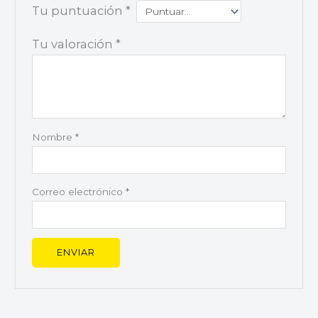
Tu puntuación
*
Tu valoración
*
Nombre
*
Correo electrónico
*