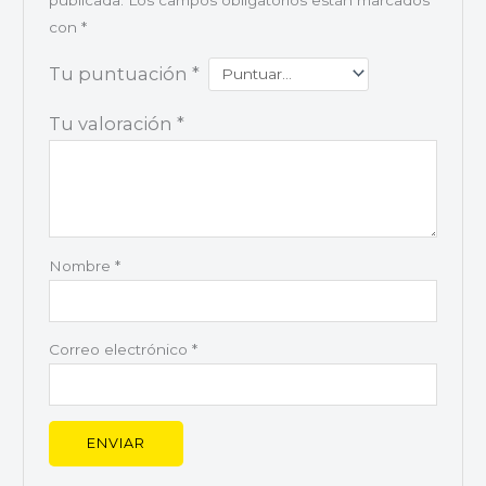
con
*
Tu puntuación
*
Tu valoración
*
Nombre
*
Correo electrónico
*