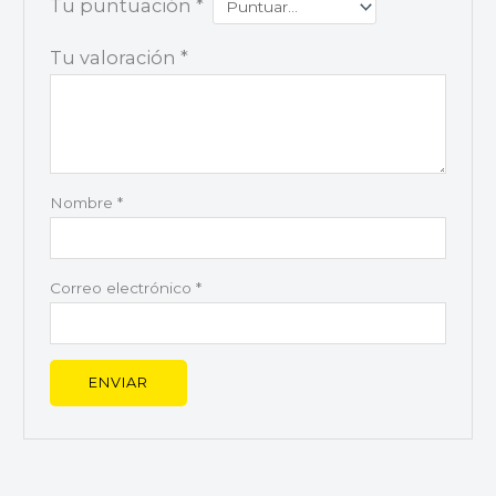
Tu puntuación
*
Tu valoración
*
Nombre
*
Correo electrónico
*