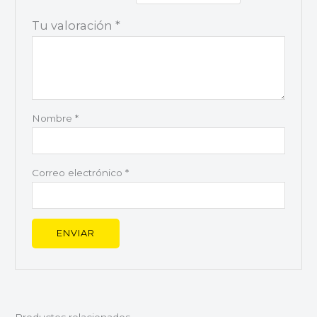
Tu valoración
*
Nombre
*
Correo electrónico
*
Productos relacionados