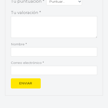
Tu puntuación
*
Tu valoración
*
Nombre
*
Correo electrónico
*