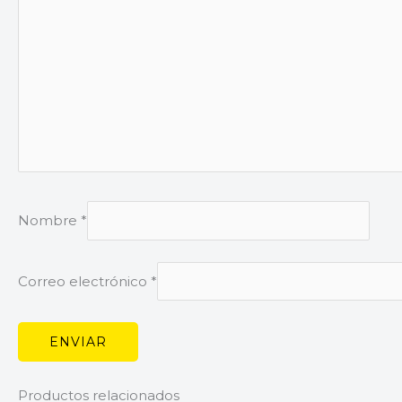
Nombre
*
Correo electrónico
*
Productos relacionados