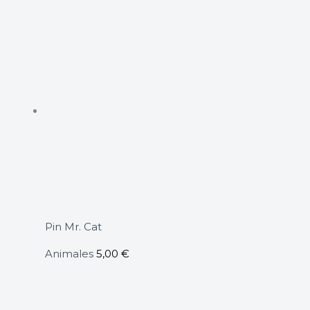
Pin Mr. Cat
Animales
5,00
€