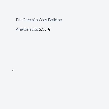
Pin Corazón Olas Ballena
Anatómicos
5,00
€