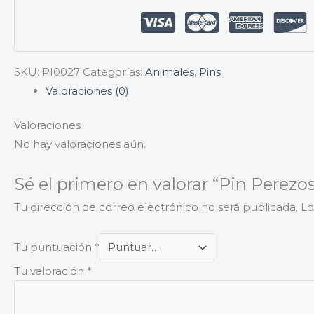
SKU:
PI0027
Categorías:
Animales
,
Pins
Valoraciones (0)
Valoraciones
No hay valoraciones aún.
Sé el primero en valorar “Pin Perezo
Tu dirección de correo electrónico no será publicada.
Lo
Tu puntuación
*
Tu valoración
*