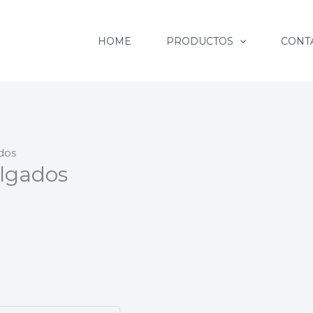
HOME
PRODUCTOS
CONT
dos
olgados