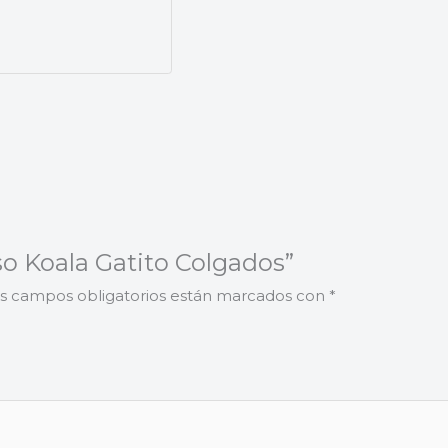
so Koala Gatito Colgados”
s campos obligatorios están marcados con
*