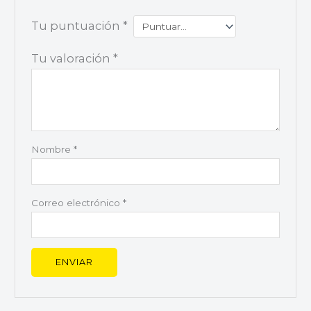
Tu puntuación
*
Tu valoración
*
Nombre
*
Correo electrónico
*