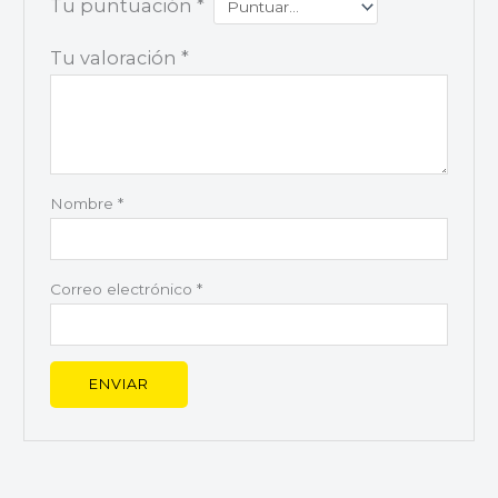
Tu puntuación
*
Tu valoración
*
Nombre
*
Correo electrónico
*