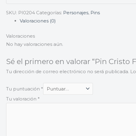
SKU:
PI0204
Categorías:
Personajes
,
Pins
Valoraciones (0)
Valoraciones
No hay valoraciones aún.
Sé el primero en valorar “Pin Cristo 
Tu dirección de correo electrónico no será publicada.
Lo
Tu puntuación
*
Tu valoración
*