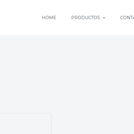
HOME
PRODUCTOS
CONT