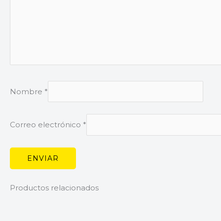
Nombre
*
Correo electrónico
*
Productos relacionados