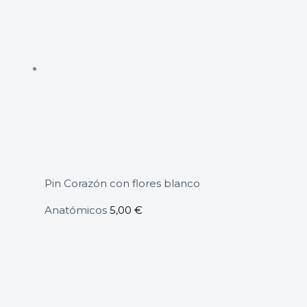
Pin Corazón con flores blanco
Anatómicos
5,00
€