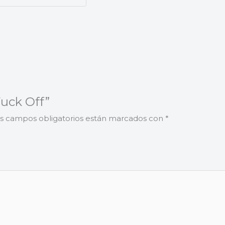
Fuck Off”
s campos obligatorios están marcados con
*