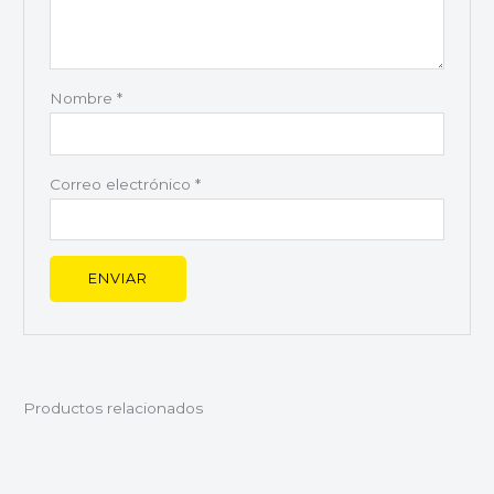
Nombre
*
Correo electrónico
*
Productos relacionados