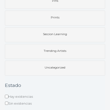
Pins
Prints
Seccion Learning
Trending Artists
Uncategorized
Estado
Hay existencias
Sin existencias