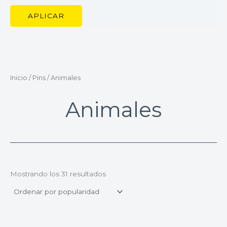
APLICAR
Inicio
/
Pins
/ Animales
Animales
Mostrando los 31 resultados