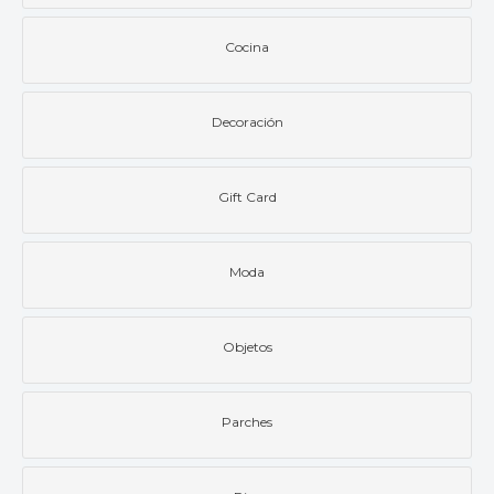
Cocina
Decoración
Gift Card
Moda
Objetos
Parches