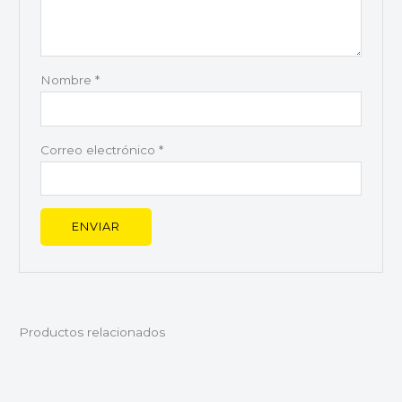
Nombre
*
Correo electrónico
*
Productos relacionados